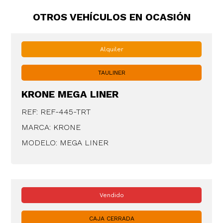
OTROS VEHÍCULOS EN OCASIÓN
Alquiler
TAULINER
KRONE MEGA LINER
REF: REF-445-TRT
MARCA: KRONE
MODELO: MEGA LINER
Vendido
CAJA CERRADA