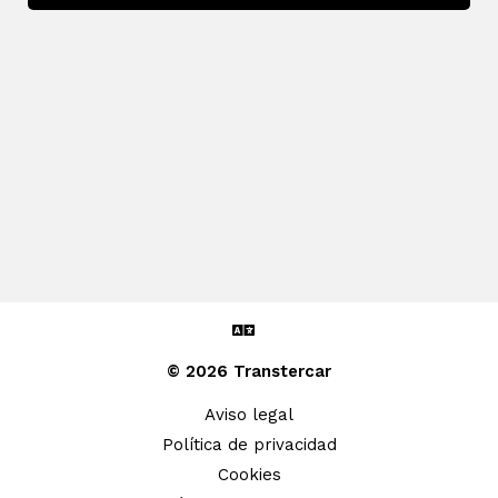
© 2026 Transtercar
Aviso legal
Política de privacidad
Cookies