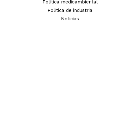
Política medioambiental
Política de industria
Noticias