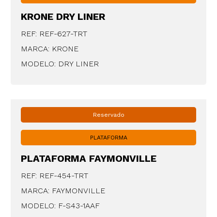
KRONE DRY LINER
REF: REF-627-TRT
MARCA: KRONE
MODELO: DRY LINER
Reservado
PLATAFORMA
PLATAFORMA FAYMONVILLE
REF: REF-454-TRT
MARCA: FAYMONVILLE
MODELO: F-S43-1AAF