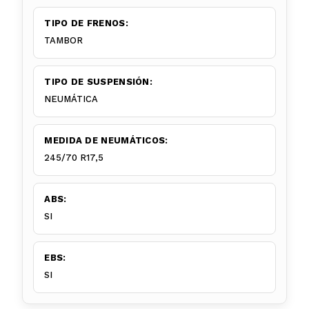
TIPO DE FRENOS:
TAMBOR
TIPO DE SUSPENSIÓN:
NEUMÁTICA
MEDIDA DE NEUMÁTICOS:
245/70 R17,5
ABS:
SI
EBS:
SI