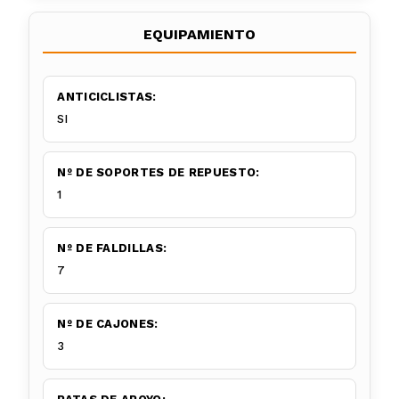
EQUIPAMIENTO
ANTICICLISTAS:
SI
Nº DE SOPORTES DE REPUESTO:
1
Nº DE FALDILLAS:
7
Nº DE CAJONES:
3