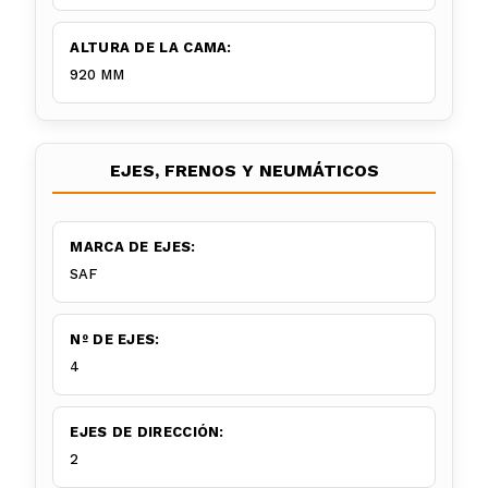
ALTURA DE LA CAMA:
920 MM
EJES, FRENOS Y NEUMÁTICOS
MARCA DE EJES:
SAF
Nº DE EJES:
4
EJES DE DIRECCIÓN:
2