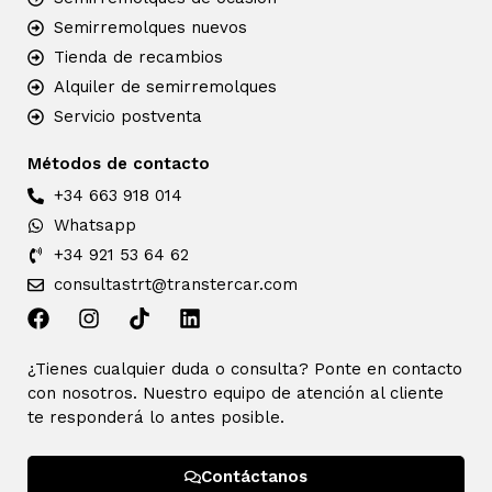
Semirremolques nuevos
Tienda de recambios
Alquiler de semirremolques
Servicio postventa
Métodos de contacto
+34 663 918 014
Whatsapp
+34 921 53 64 62
consultastrt@transtercar.com
¿Tienes cualquier duda o consulta? Ponte en contacto
con nosotros. Nuestro equipo de atención al cliente
te responderá lo antes posible.
Contáctanos