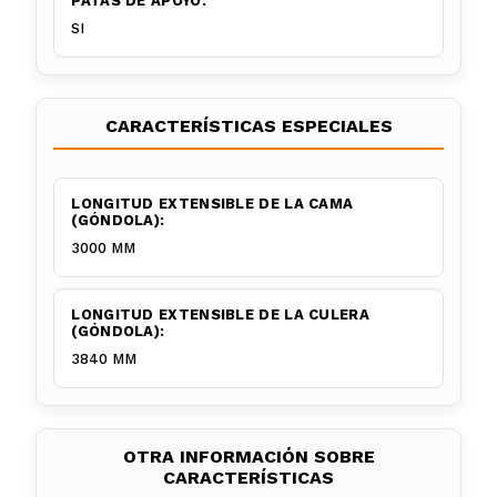
PATAS DE APOYO:
SI
CARACTERÍSTICAS ESPECIALES
LONGITUD EXTENSIBLE DE LA CAMA
(GÓNDOLA):
3000 MM
LONGITUD EXTENSIBLE DE LA CULERA
(GÓNDOLA):
3840 MM
OTRA INFORMACIÓN SOBRE
CARACTERÍSTICAS