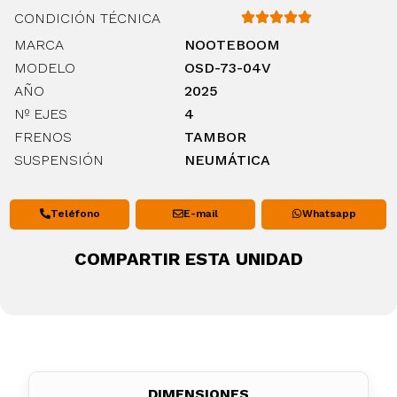
CONDICIÓN TÉCNICA
MARCA
NOOTEBOOM
MODELO
OSD-73-04V
AÑO
2025
Nº EJES
4
FRENOS
TAMBOR
SUSPENSIÓN
NEUMÁTICA
Teléfono
E-mail
Whatsapp
COMPARTIR ESTA UNIDAD
DIMENSIONES