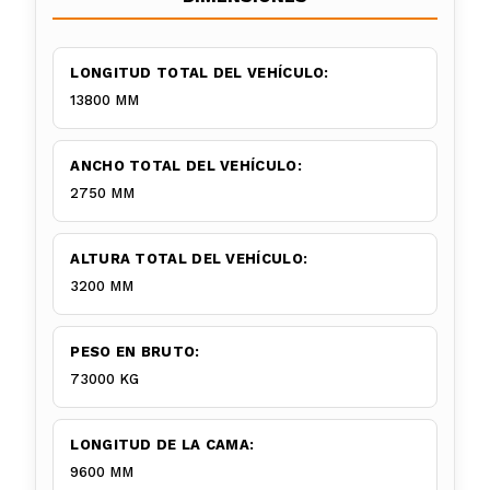
LONGITUD TOTAL DEL VEHÍCULO:
13800 MM
ANCHO TOTAL DEL VEHÍCULO:
2750 MM
ALTURA TOTAL DEL VEHÍCULO:
3200 MM
PESO EN BRUTO:
73000 KG
LONGITUD DE LA CAMA:
9600 MM