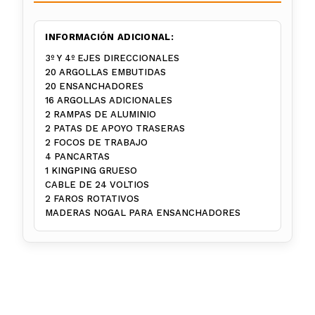
INFORMACIÓN ADICIONAL:
3º Y 4º EJES DIRECCIONALES
20 ARGOLLAS EMBUTIDAS
20 ENSANCHADORES
16 ARGOLLAS ADICIONALES
2 RAMPAS DE ALUMINIO
2 PATAS DE APOYO TRASERAS
2 FOCOS DE TRABAJO
4 PANCARTAS
1 KINGPING GRUESO
CABLE DE 24 VOLTIOS
2 FAROS ROTATIVOS
MADERAS NOGAL PARA ENSANCHADORES