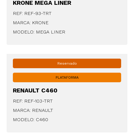
KRONE MEGA LINER
REF: REF-93-TRT
MARCA: KRONE
MODELO: MEGA LINER
Reservado
PLATAFORMA
RENAULT C460
REF: REF-103-TRT
MARCA: RENAULT
MODELO: C460