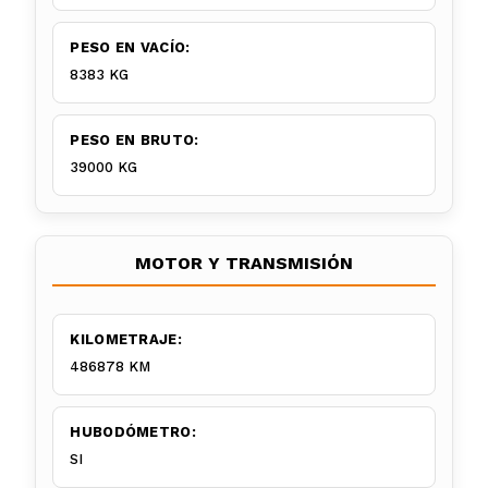
PESO EN VACÍO:
8383 KG
PESO EN BRUTO:
39000 KG
MOTOR Y TRANSMISIÓN
KILOMETRAJE:
486878 KM
HUBODÓMETRO:
SI