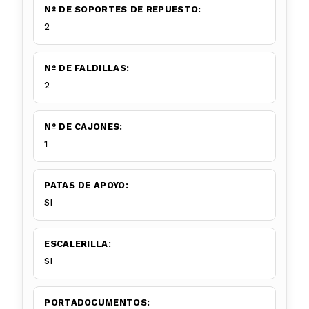
Nº DE SOPORTES DE REPUESTO:
2
Nº DE FALDILLAS:
2
Nº DE CAJONES:
1
PATAS DE APOYO:
SI
ESCALERILLA:
SI
PORTADOCUMENTOS: