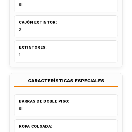
SI
CAJÓN EXTINTOR:
2
EXTINTORES:
1
CARACTERÍSTICAS ESPECIALES
BARRAS DE DOBLE PISO:
SI
ROPA COLGADA: