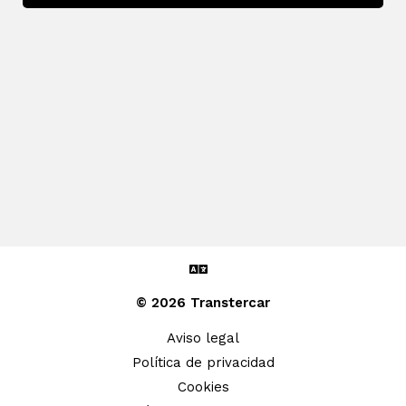
© 2026 Transtercar
Aviso legal
Política de privacidad
Cookies