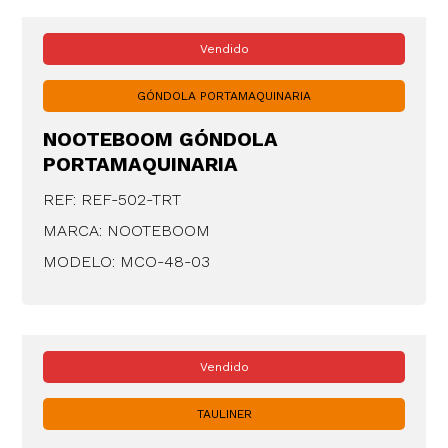
Vendido
GÓNDOLA PORTAMAQUINARIA
NOOTEBOOM GÓNDOLA
PORTAMAQUINARIA
REF: REF-502-TRT
MARCA: NOOTEBOOM
MODELO: MCO-48-03
Vendido
TAULINER