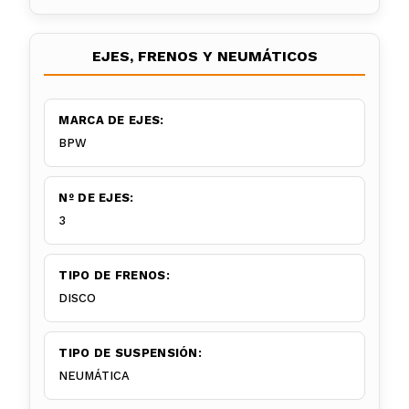
EJES, FRENOS Y NEUMÁTICOS
MARCA DE EJES:
BPW
Nº DE EJES:
3
TIPO DE FRENOS:
DISCO
TIPO DE SUSPENSIÓN:
NEUMÁTICA