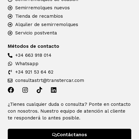
Semirremolques nuevos
Tienda de recambios
Alquiler de semirremolques
Servicio postventa
Métodos de contacto
+34 663 918 014
Whatsapp
+34 921 53 64 62
consultastrt@transtercar.com
¿Tienes cualquier duda o consulta? Ponte en contacto
con nosotros. Nuestro equipo de atención al cliente
te responderá lo antes posible.
Contáctanos