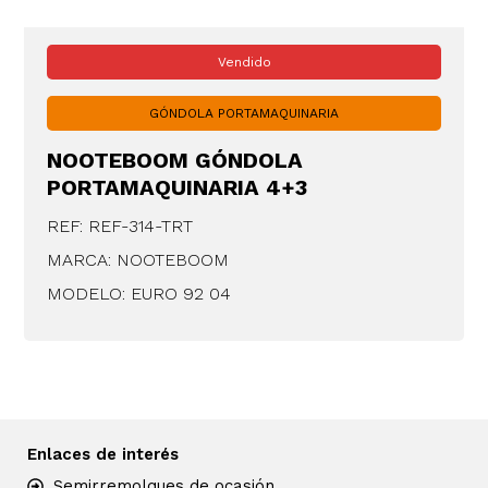
Vendido
GÓNDOLA PORTAMAQUINARIA
NOOTEBOOM GÓNDOLA
PORTAMAQUINARIA 4+3
REF: REF-314-TRT
MARCA: NOOTEBOOM
MODELO: EURO 92 04
Enlaces de interés
Semirremolques de ocasión