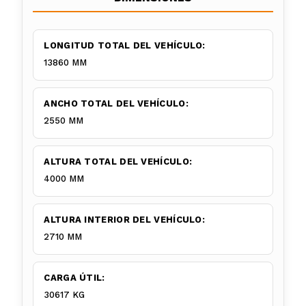
LONGITUD TOTAL DEL VEHÍCULO:
13860 MM
ANCHO TOTAL DEL VEHÍCULO:
2550 MM
ALTURA TOTAL DEL VEHÍCULO:
4000 MM
ALTURA INTERIOR DEL VEHÍCULO:
2710 MM
CARGA ÚTIL:
30617 KG