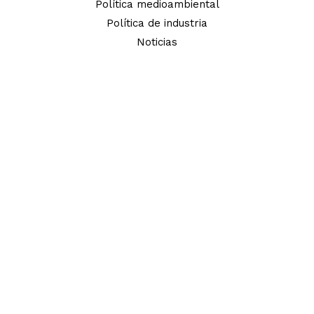
Política medioambiental
Política de industria
Noticias