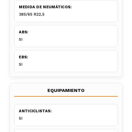
MEDIDA DE NEUMÁTICOS:
385/65 R22,5
ABS:
SI
EBS:
SI
EQUIPAMIENTO
ANTICICLISTAS:
SI