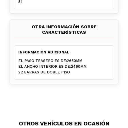
SI
OTRA INFORMACIÓN SOBRE
CARACTERÍSTICAS
INFORMACIÓN ADICIONAL:
EL PASO TRASERO ES DE:2650MM
EL ANCHO INTERIOR ES DE:2460MM
22 BARRAS DE DOBLE PISO
OTROS VEHÍCULOS EN OCASIÓN