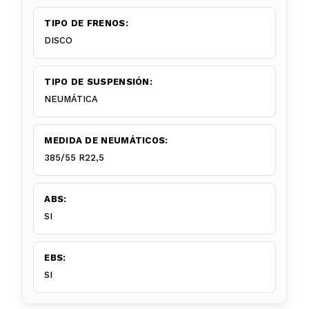
TIPO DE FRENOS:
DISCO
TIPO DE SUSPENSIÓN:
NEUMÁTICA
MEDIDA DE NEUMÁTICOS:
385/55 R22,5
ABS:
SI
EBS:
SI