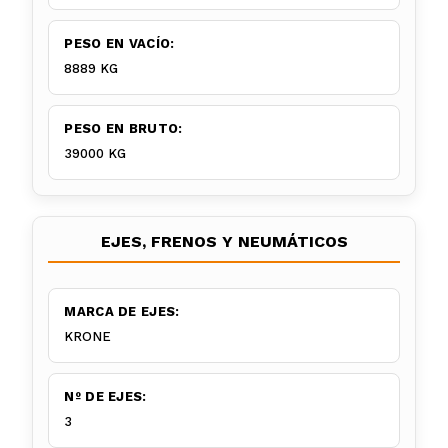
PESO EN VACÍO:
8889 KG
PESO EN BRUTO:
39000 KG
EJES, FRENOS Y NEUMÁTICOS
MARCA DE EJES:
KRONE
Nº DE EJES:
3