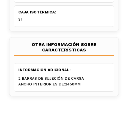
CAJA ISOTÉRMICA:
SI
OTRA INFORMACIÓN SOBRE
CARACTERÍSTICAS
INFORMACIÓN ADICIONAL:
2 BARRAS DE SUJECIÓN DE CARGA
ANCHO INTERIOR ES DE:2450MM