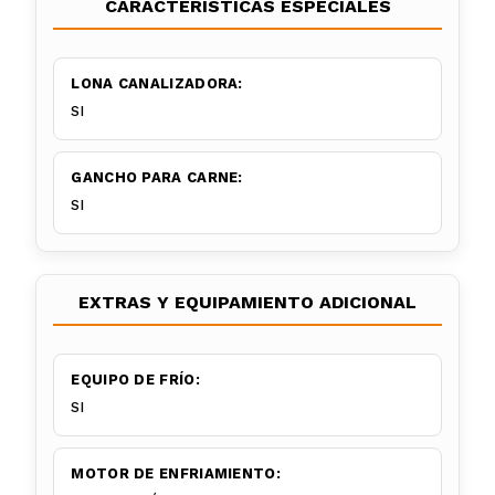
CARACTERÍSTICAS ESPECIALES
LONA CANALIZADORA:
SI
GANCHO PARA CARNE:
SI
EXTRAS Y EQUIPAMIENTO ADICIONAL
EQUIPO DE FRÍO:
SI
MOTOR DE ENFRIAMIENTO: