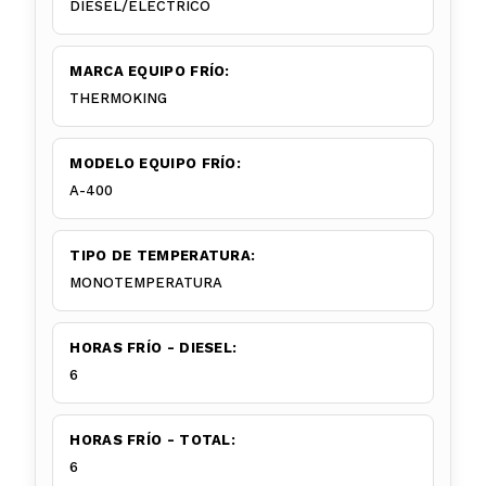
DIESEL/ELÉCTRICO
MARCA EQUIPO FRÍO:
THERMOKING
MODELO EQUIPO FRÍO:
A-400
TIPO DE TEMPERATURA:
MONOTEMPERATURA
HORAS FRÍO - DIESEL:
6
HORAS FRÍO - TOTAL:
6