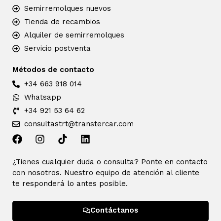
Semirremolques nuevos
Tienda de recambios
Alquiler de semirremolques
Servicio postventa
Métodos de contacto
+34 663 918 014
Whatsapp
+34 921 53 64 62
consultastrt@transtercar.com
¿Tienes cualquier duda o consulta? Ponte en contacto
con nosotros. Nuestro equipo de atención al cliente
te responderá lo antes posible.
Contáctanos