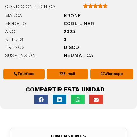
CONDICIÓN TÉCNICA
MARCA
KRONE
MODELO
COOL LINER
AÑO
2025
Nº EJES
3
FRENOS
DISCO
SUSPENSIÓN
NEUMÁTICA
Teléfono
E-mail
Whatsapp
COMPARTIR ESTA UNIDAD
DIMENSIONES