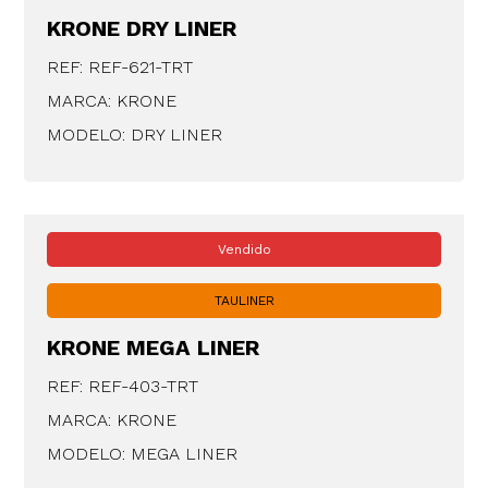
KRONE DRY LINER
REF: REF-621-TRT
MARCA: KRONE
MODELO: DRY LINER
Vendido
TAULINER
KRONE MEGA LINER
REF: REF-403-TRT
MARCA: KRONE
MODELO: MEGA LINER