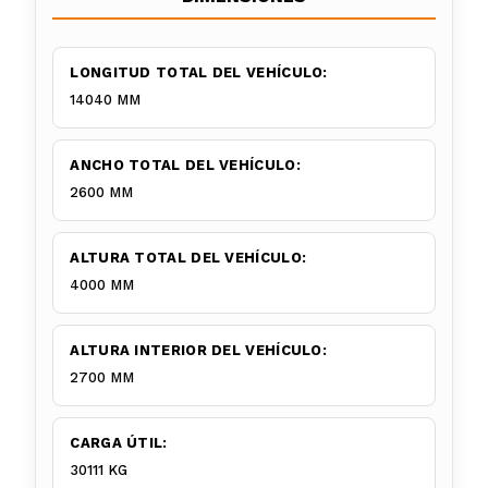
LONGITUD TOTAL DEL VEHÍCULO:
14040 MM
ANCHO TOTAL DEL VEHÍCULO:
2600 MM
ALTURA TOTAL DEL VEHÍCULO:
4000 MM
ALTURA INTERIOR DEL VEHÍCULO:
2700 MM
CARGA ÚTIL:
30111 KG