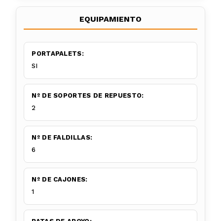
EQUIPAMIENTO
PORTAPALETS:
SI
Nº DE SOPORTES DE REPUESTO:
2
Nº DE FALDILLAS:
6
Nº DE CAJONES:
1