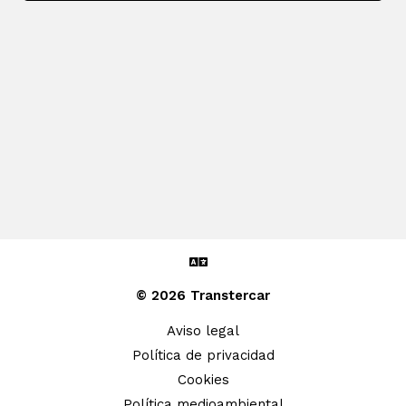
© 2026 Transtercar
Aviso legal
Política de privacidad
Cookies
Política medioambiental