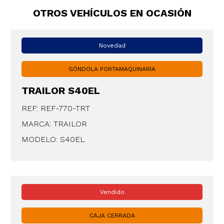
OTROS VEHÍCULOS EN OCASIÓN
Novedad
GÓNDOLA PORTAMAQUINARIA
TRAILOR S40EL
REF: REF-770-TRT
MARCA: TRAILOR
MODELO: S40EL
Vendido
CAJA CERRADA