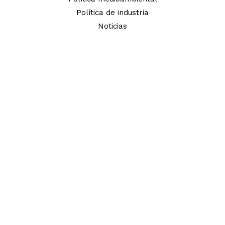
Política de industria
Noticias