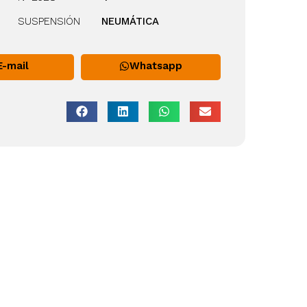
SUSPENSIÓN
NEUMÁTICA
E-mail
Whatsapp