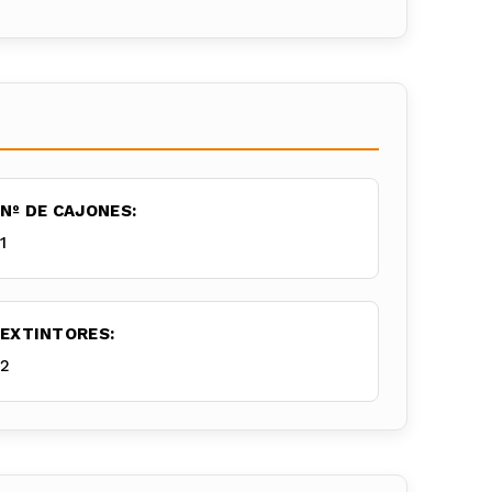
Nº DE CAJONES:
1
EXTINTORES:
2