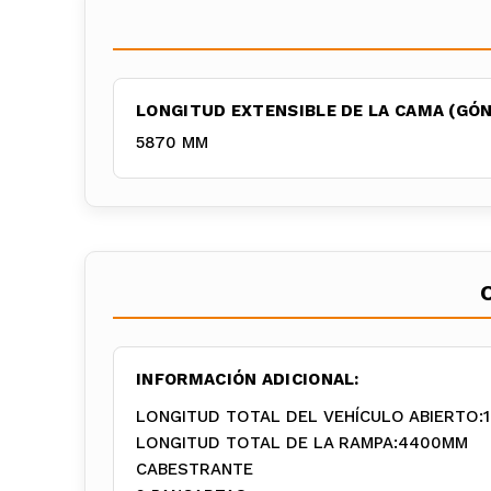
LONGITUD EXTENSIBLE DE LA CAMA (GÓN
5870 MM
INFORMACIÓN ADICIONAL:
LONGITUD TOTAL DEL VEHÍCULO ABIERTO
LONGITUD TOTAL DE LA RAMPA:4400MM
CABESTRANTE