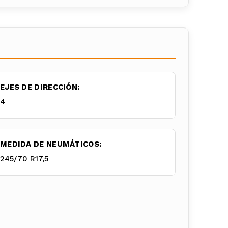
EJES DE DIRECCIÓN:
4
MEDIDA DE NEUMÁTICOS:
245/70 R17,5