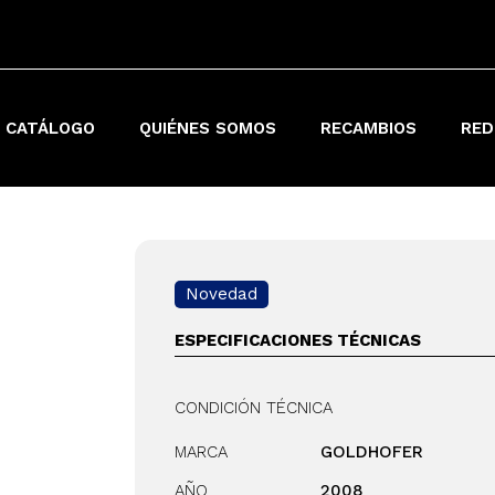
 CATÁLOGO
QUIÉNES SOMOS
RECAMBIOS
RED
Novedad
ESPECIFICACIONES TÉCNICAS
CONDICIÓN TÉCNICA
MARCA
GOLDHOFER
AÑO
2008