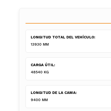
LONGITUD TOTAL DEL VEHÍCULO:
13930 MM
CARGA ÚTIL:
48540 KG
LONGITUD DE LA CAMA:
9400 MM