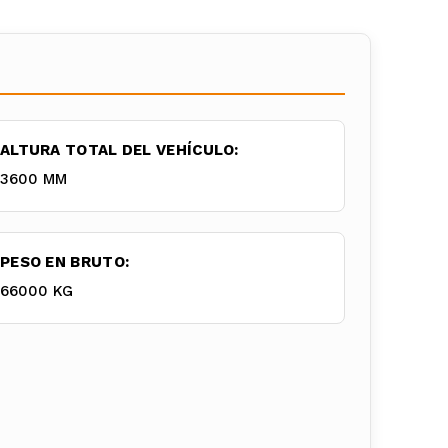
ALTURA TOTAL DEL VEHÍCULO:
3600 MM
PESO EN BRUTO:
66000 KG