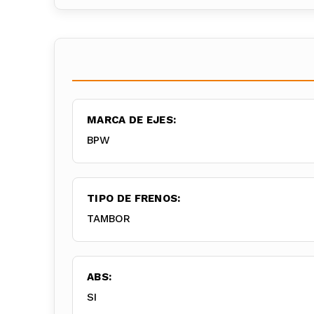
MARCA DE EJES:
BPW
TIPO DE FRENOS:
TAMBOR
ABS:
SI