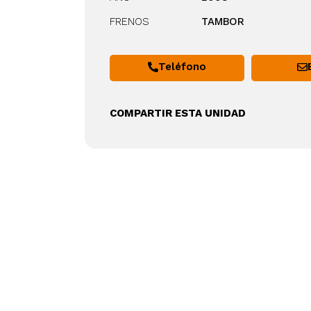
FRENOS
TAMBOR
Teléfono
COMPARTIR ESTA UNIDAD