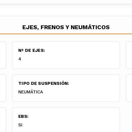
EJES, FRENOS Y NEUMÁTICOS
Nº DE EJES:
4
TIPO DE SUSPENSIÓN:
NEUMÁTICA
EBS:
SI