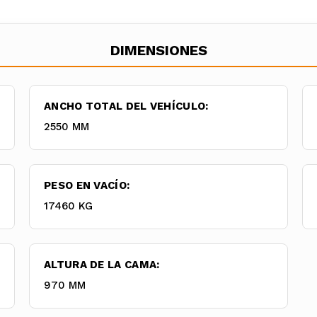
DIMENSIONES
ANCHO TOTAL DEL VEHÍCULO:
2550 MM
PESO EN VACÍO:
17460 KG
ALTURA DE LA CAMA:
970 MM