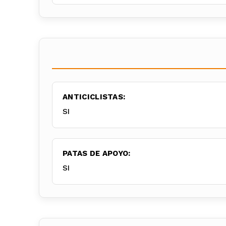
ANTICICLISTAS:
SI
PATAS DE APOYO:
SI