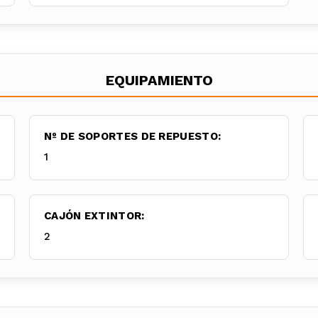
EQUIPAMIENTO
Nº DE SOPORTES DE REPUESTO:
1
CAJÓN EXTINTOR:
2