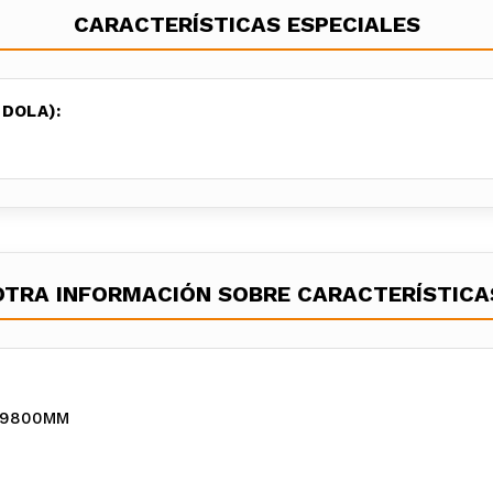
CARACTERÍSTICAS ESPECIALES
DOLA):
OTRA INFORMACIÓN SOBRE CARACTERÍSTICA
:19800MM