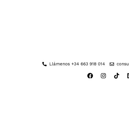
Llámenos +34 663 918 014
consu