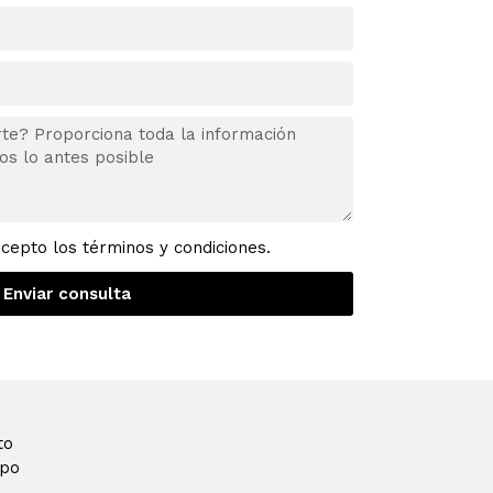
acepto los términos y condiciones.
Enviar consulta
to
ipo