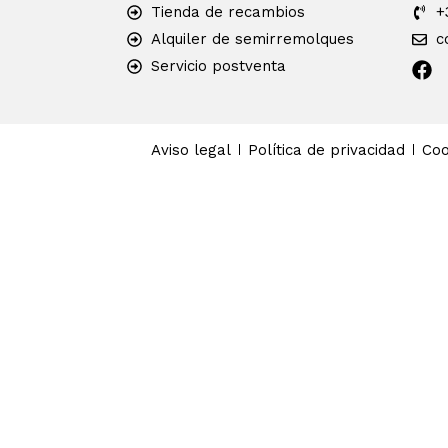
Tienda de recambios
+
Alquiler de semirremolques
c
Servicio postventa
Aviso legal
Política de privacidad
Coo