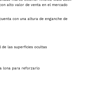
 con alto valor de venta en el mercado
cuenta con una altura de enganche de
 de las superficies ocultas
a lona para reforzarlo