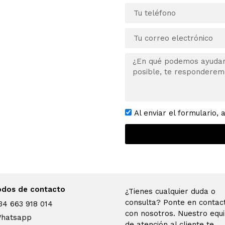
Al enviar el formulario, 
dos de contacto
¿Tienes cualquier duda o
consulta? Ponte en contac
34 663 918 014
con nosotros. Nuestro equ
hatsapp
de atención al cliente te